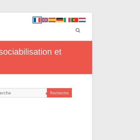
ociabilisation et
Recherche