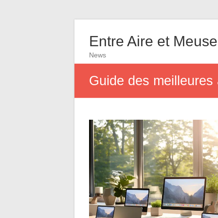
Entre Aire et Meuse
News
Guide des meilleures 