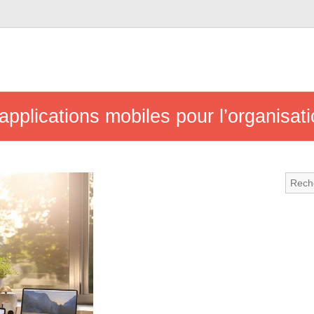
applications mobiles pour l’organisat