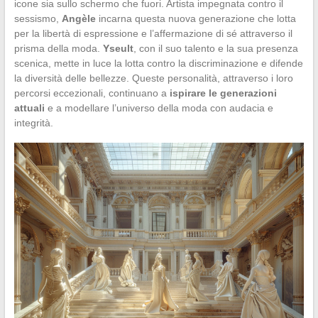
icone sia sullo schermo che fuori. Artista impegnata contro il
sessismo,
Angèle
incarna questa nuova generazione che lotta
per la libertà di espressione e l’affermazione di sé attraverso il
prisma della moda.
Yseult
, con il suo talento e la sua presenza
scenica, mette in luce la lotta contro la discriminazione e difende
la diversità delle bellezze. Queste personalità, attraverso i loro
percorsi eccezionali, continuano a
ispirare le generazioni
attuali
e a modellare l’universo della moda con audacia e
integrità.