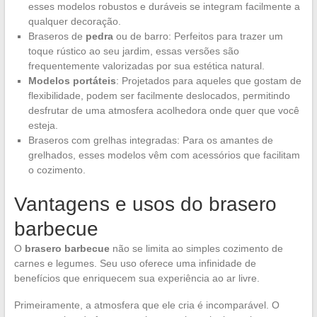
esses modelos robustos e duráveis se integram facilmente a
qualquer decoração.
Braseros de
pedra
ou de barro: Perfeitos para trazer um
toque rústico ao seu jardim, essas versões são
frequentemente valorizadas por sua estética natural.
Modelos portáteis
: Projetados para aqueles que gostam de
flexibilidade, podem ser facilmente deslocados, permitindo
desfrutar de uma atmosfera acolhedora onde quer que você
esteja.
Braseros com grelhas integradas: Para os amantes de
grelhados, esses modelos vêm com acessórios que facilitam
o cozimento.
Vantagens e usos do brasero
barbecue
O
brasero barbecue
não se limita ao simples cozimento de
carnes e legumes. Seu uso oferece uma infinidade de
benefícios que enriquecem sua experiência ao ar livre.
Primeiramente, a atmosfera que ele cria é incomparável. O