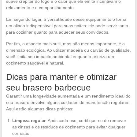
suave crepitar do fogo e o calor que ele emite incentivam o
relaxamento e o compartilhamento.
Em segundo lugar, a versatilidade desse equipamento o torna
um aliado indispensável para suas noites: ele pode servir tanto
para cozinhar quanto para aquecer seus convidados.
Por fim, o aspecto mais sutil, mas não menos importante, é a
dimensão ecológica. Ao utilizar madeira ou carvão de qualidade,
você limita seu impacto ambiental enquanto prioriza um
cozimento saudável e natural.
Dicas para manter e otimizar
seu brasero barbecue
Garantir uma longevidade aumentada e um rendimento ideal do
seu brasero envolve alguns cuidados de manutenção regulares.
Aqui estão algumas dicas práticas:
Limpeza regular
: Após cada uso, certifique-se de remover
as cinzas e os resíduos de cozimento para evitar qualquer
corrosão.