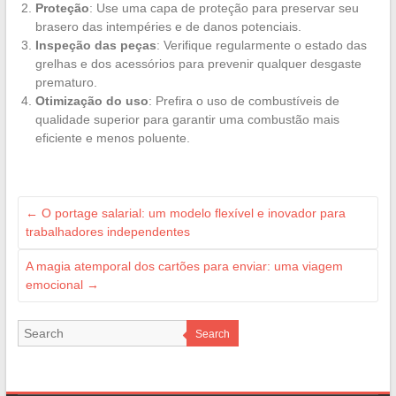
Proteção
: Use uma capa de proteção para preservar seu
brasero das intempéries e de danos potenciais.
Inspeção das peças
: Verifique regularmente o estado das
grelhas e dos acessórios para prevenir qualquer desgaste
prematuro.
Otimização do uso
: Prefira o uso de combustíveis de
qualidade superior para garantir uma combustão mais
eficiente e menos poluente.
←
O portage salarial: um modelo flexível e inovador para
trabalhadores independentes
A magia atemporal dos cartões para enviar: uma viagem
emocional
→
Search