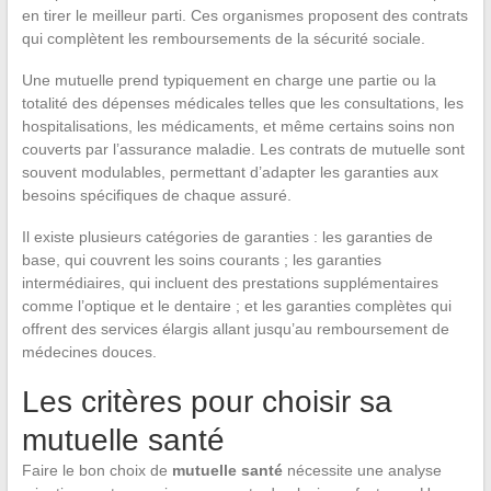
en tirer le meilleur parti. Ces organismes proposent des contrats
qui complètent les remboursements de la sécurité sociale.
Une mutuelle prend typiquement en charge une partie ou la
totalité des dépenses médicales telles que les consultations, les
hospitalisations, les médicaments, et même certains soins non
couverts par l’assurance maladie. Les contrats de mutuelle sont
souvent modulables, permettant d’adapter les garanties aux
besoins spécifiques de chaque assuré.
Il existe plusieurs catégories de garanties : les garanties de
base, qui couvrent les soins courants ; les garanties
intermédiaires, qui incluent des prestations supplémentaires
comme l’optique et le dentaire ; et les garanties complètes qui
offrent des services élargis allant jusqu’au remboursement de
médecines douces.
Les critères pour choisir sa
mutuelle santé
Faire le bon choix de
mutuelle santé
nécessite une analyse