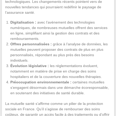
technologiques. Les changements récents pointent vers de
nouvelles tendances qui pourraient redéfinir le paysage de
l’assurance santé.
Digitalisation :
avec l’avènement des technologies
numériques, de nombreuses mutuelles offrent des services
en ligne, simplifiant ainsi la gestion des contrats et des
remboursements.
Offres personnalisées :
grâce à l’analyse de données, les
mutuelles peuvent proposer des contrats de plus en plus
personnalisés, répondant au plus près des besoins
individuels.
Évolution législative :
les réglementations évoluent,
notamment en matière de prise en charge des soins
hospitaliers et de la couverture des nouvelles thérapies.
Préoccupation environnementale :
certaines mutuelles
s’engagent désormais dans une démarche écoresponsable,
en soutenant des initiatives de santé durable.
La mutuelle santé s’affirme comme un pilier de la protection
sociale en France. Qu’il s’agisse de rembourser des soins
coûteux, de garantir un accès facile à des traitements ou d’offrir