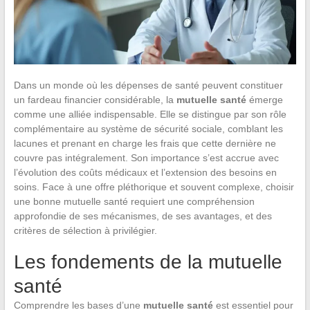
Dans un monde où les dépenses de santé peuvent constituer
un fardeau financier considérable, la
mutuelle santé
émerge
comme une alliée indispensable. Elle se distingue par son rôle
complémentaire au système de sécurité sociale, comblant les
lacunes et prenant en charge les frais que cette dernière ne
couvre pas intégralement. Son importance s’est accrue avec
l’évolution des coûts médicaux et l’extension des besoins en
soins. Face à une offre pléthorique et souvent complexe, choisir
une bonne mutuelle santé requiert une compréhension
approfondie de ses mécanismes, de ses avantages, et des
critères de sélection à privilégier.
Les fondements de la mutuelle
santé
Comprendre les bases d’une
mutuelle santé
est essentiel pour