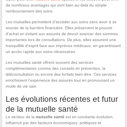
de nombreux avantages qui vont bien au-delà du simple
remboursement des soins.
Les mutuelles permettent d’accéder aux soins sans avoir à se
soucier de la barrière financière. Elles préservent le pouvoir
d’achat en évitant aux assurés de devoir avancer des sommes
importantes lors de consultations. De plus, elles assurent une
tranquillité d’esprit face aux imprévus médicaux, en garantissant
un accès rapide aux soins nécessaires.
Les mutuelles santé offrent souvent des services
complémentaires comme des conseils en prévention, la
téléconsultation ou encore des forfaits bien-être. Ces services
enrichissent l’expérience des assurés tout en promouvant un
mode de vie sain.
Les évolutions récentes et futur
de la mutuelle santé
Le secteur de la
mutuelle santé
est en constante évolution,
influencé par des facteurs économiques, politiques et