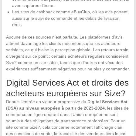
avec captures d’écran
Les sites de cashback comme eBuyClub, où les avis portent
aussi sur le suivi de commande et les délais de livraison
réels
Aucune de ces sources n’est parfaite. Les plateformes d’avis
attirent davantage les clients mécontents que les acheteurs
satisfaits, ce qui biaise la perception globale. Les retours terrain
divergent sur ce point : certains acheteurs réguliers considèrent
Size? comme un site fiable, tandis que d’autres ont vécu des
expériences suffisamment négatives pour ne plus y commander.
Digital Services Act et droits des
acheteurs européens sur Size?
Depuis l’entrée en vigueur progressive du
Digital Services Act
(DSA) au niveau européen à partir de 2023-2024
, les sites de
commerce en ligne opérant dans l’Union européenne sont
soumis à des obligations de transparence renforcées. Pour un
site comme Size?, cela concerne notamment l’affichage clair
des conditions de vente, la traçabilité des vendeurs tiers le cas