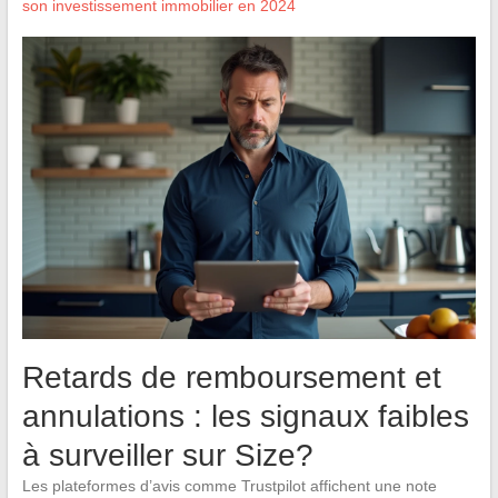
son investissement immobilier en 2024
Retards de remboursement et
annulations : les signaux faibles
à surveiller sur Size?
Les plateformes d’avis comme Trustpilot affichent une note