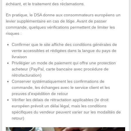
échéant, et le traitement des réclamations.
En pratique, le DSA donne aux consommateurs européens un
levier supplémentaire en cas de litige. Avant de passer
commande, quelques vérifications permettent de limiter les
risques :
Confirmer que le site affiche des conditions générales de
vente accessibles et rédigées dans la langue du pays de
livraison
Privilégier un mode de paiement qui offre une protection
acheteur (PayPal, carte bancaire avec procédure de
rétrofacturation)
Conserver systématiquement les confirmations de
commande, les échanges avec le service client et les
preuves d’expédition de retour
Vérifier les délais de rétractation applicables (le droit
européen prévoit un délai légal, mais les conditions
spécifiques du vendeur peuvent varier sur les modalités de
retour)