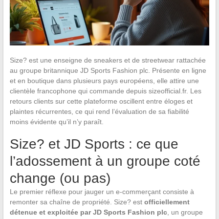
Size? est une enseigne de sneakers et de streetwear rattachée
au groupe britannique JD Sports Fashion plc. Présente en ligne
et en boutique dans plusieurs pays européens, elle attire une
clientèle francophone qui commande depuis sizeofficial.fr. Les
retours clients sur cette plateforme oscillent entre éloges et
plaintes récurrentes, ce qui rend l’évaluation de sa fiabilité
moins évidente qu’il n’y paraît.
Size? et JD Sports : ce que
l’adossement à un groupe coté
change (ou pas)
Le premier réflexe pour jauger un e-commerçant consiste à
remonter sa chaîne de propriété. Size? est
officiellement
détenue et exploitée par JD Sports Fashion plc
, un groupe