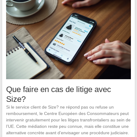
Que faire en cas de litige avec
Size?
Si le service client de Size? ne répond pas ou refuse un
remboursement, le Centre Européen des Consommateurs peut
intervenir gratuitement pour les litiges transfrontaliers au sein de
l’UE. Cette médiation reste peu connue, mais elle constitue une
alternative concrète avant d’envisager une procédure judiciaire.