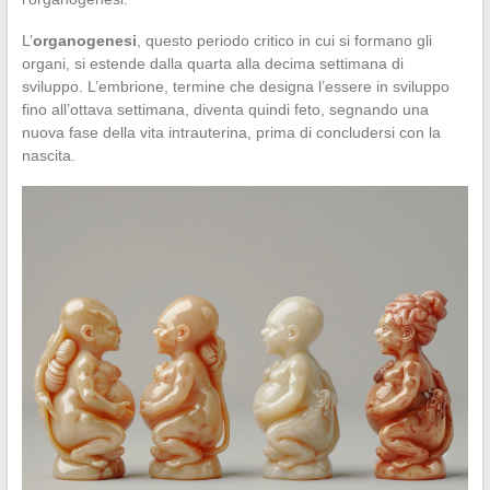
L’
organogenesi
, questo periodo critico in cui si formano gli
organi, si estende dalla quarta alla decima settimana di
sviluppo. L’embrione, termine che designa l’essere in sviluppo
fino all’ottava settimana, diventa quindi feto, segnando una
nuova fase della vita intrauterina, prima di concludersi con la
nascita.